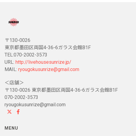
〒130-0026
東京都墨田区両国4-36-6ガラス会館B1F
TEL:070-2002-3573
URL:
http://livehousesunrize.jp/
MAIL:
ryougokusunrize@gmail.com
＜店舗＞
〒130-0026 東京都墨田区両国4-36-6ガラス会館B1F
070-2002-3573
ryougokusunrize@gmail.com
MENU