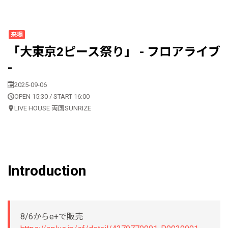
来場
「大東京2ピース祭り」 - フロアライブ
-
2025-09-06
OPEN 15:30 / START 16:00
LIVE HOUSE 両国SUNRIZE
Introduction
8/6からe+で販売