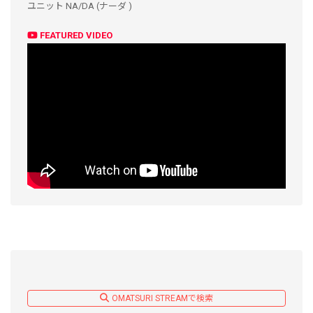
ユニット NA/DA (ナーダ )
FEATURED VIDEO
OMATSURI STREAMで検索