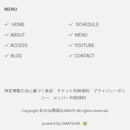
MENU
HOME
SCHEDULE
ABOUT
MENU
ACCESS
YOUTUBE
BLOG
CONTACT
特定商取引法に基づく表記
チケット利用規約
プライバシーポリ
シー
メンバー利用規約
Copyright ©
2026両国SUNRIZE All rights reserved.
powerd by OMATSURI