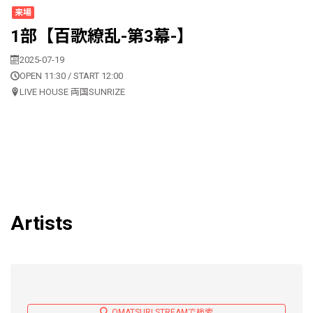
来場
1部【百歌繚乱-第3幕-】
2025-07-19
OPEN 11:30 / START 12:00
LIVE HOUSE 両国SUNRIZE
Artists
OMATSURI STREAMで検索