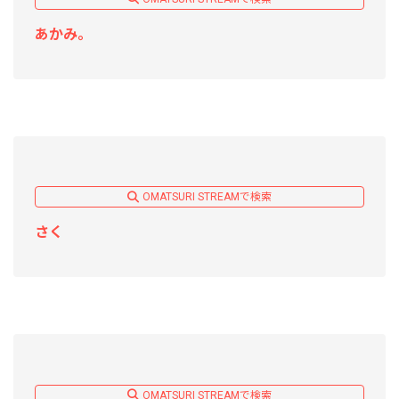
あかみ。
OMATSURI STREAMで検索
さく
OMATSURI STREAMで検索