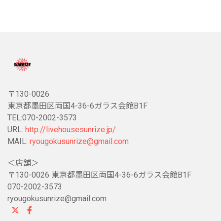
〒130-0026
東京都墨田区両国4-36-6ガラス会館B1F
TEL:070-2002-3573
URL:
http://livehousesunrize.jp/
MAIL:
ryougokusunrize@gmail.com
＜店舗＞
〒130-0026 東京都墨田区両国4-36-6ガラス会館B1F
070-2002-3573
ryougokusunrize@gmail.com