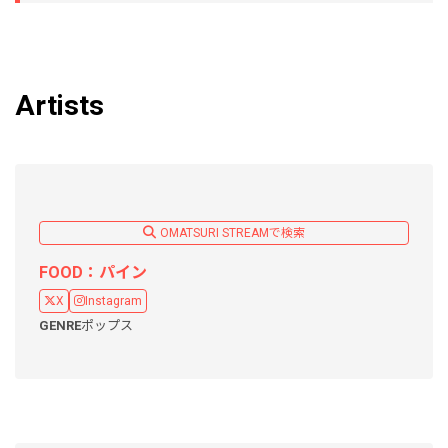
Artists
OMATSURI STREAMで検索
FOOD：パイン
X
Instagram
GENRE
ポップス