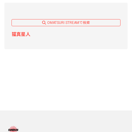
OMATSURI STREAMで検索
猫真星人