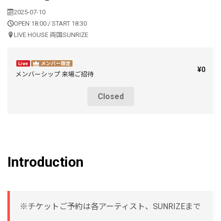
2025-07-10
OPEN 18:00 / START 18:30
LIVE HOUSE 両国SUNRIZE
Live
メンバー限定
¥0
メンバーシップ 来場ご招待
Closed
Introduction
※チケットご予約は各アーティスト、SUNRIZEまで