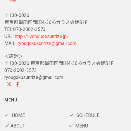
〒130-0026
東京都墨田区両国4-36-6ガラス会館B1F
TEL:070-2002-3573
URL:
http://livehousesunrize.jp/
MAIL:
ryougokusunrize@gmail.com
＜店舗＞
〒130-0026 東京都墨田区両国4-36-6ガラス会館B1F
070-2002-3573
ryougokusunrize@gmail.com
MENU
HOME
SCHEDULE
ABOUT
MENU