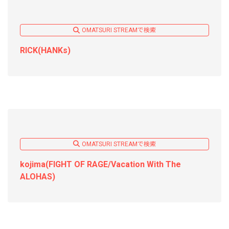
OMATSURI STREAMで検索
RICK(HANKs)
OMATSURI STREAMで検索
kojima(FIGHT OF RAGE/Vacation With The
ALOHAS)