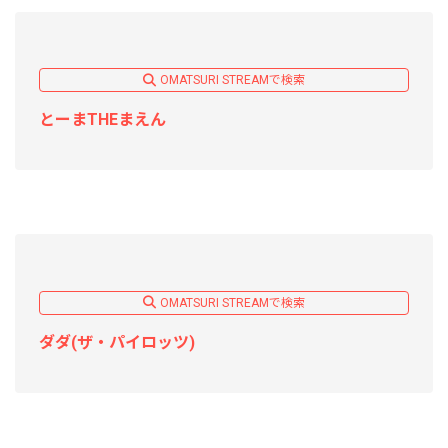
OMATSURI STREAMで検索
とーまTHEまえん
OMATSURI STREAMで検索
ダダ(ザ・パイロッツ)