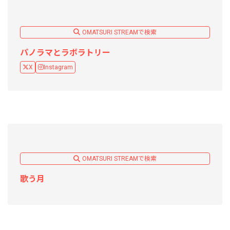
OMATSURI STREAMで検索
パノラマとラボラトリー
X
Instagram
OMATSURI STREAMで検索
歌う月