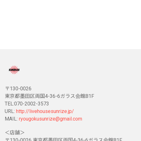
〒130-0026
東京都墨田区両国4-36-6ガラス会館B1F
TEL:070-2002-3573
URL:
http://livehousesunrize.jp/
MAIL:
ryougokusunrize@gmail.com
＜店舗＞
〒130-0026 東京都墨田区両国4-36-6ガラス会館B1F