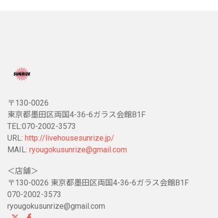
〒130-0026
東京都墨田区両国4-36-6ガラス会館B1F
TEL:070-2002-3573
URL:
http://livehousesunrize.jp/
MAIL:
ryougokusunrize@gmail.com
＜店舗＞
〒130-0026 東京都墨田区両国4-36-6ガラス会館B1F
070-2002-3573
ryougokusunrize@gmail.com