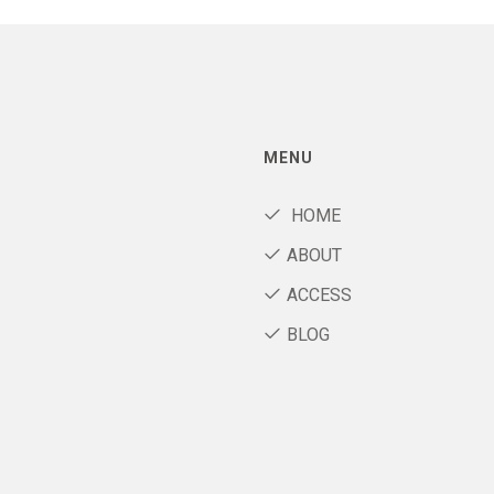
MENU
HOME
ABOUT
ACCESS
BLOG