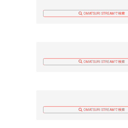
OMATSURI STREAMで検索
OMATSURI STREAMで検索
OMATSURI STREAMで検索