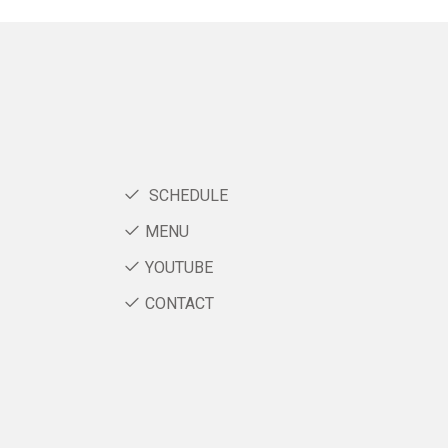
SCHEDULE
MENU
YOUTUBE
CONTACT