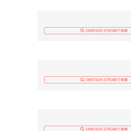
OMATSURI STREAMで検索
OMATSURI STREAMで検索
OMATSURI STREAMで検索