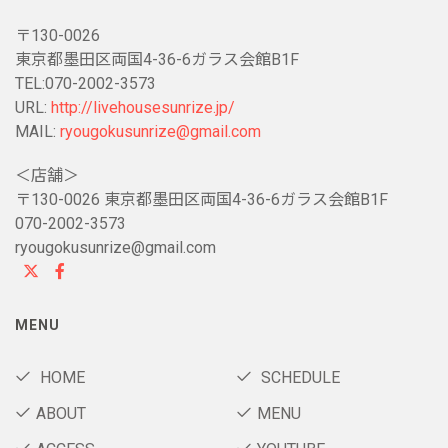
〒130-0026
東京都墨田区両国4-36-6ガラス会館B1F
TEL:070-2002-3573
URL:
http://livehousesunrize.jp/
MAIL:
ryougokusunrize@gmail.com
＜店舗＞
〒130-0026 東京都墨田区両国4-36-6ガラス会館B1F
070-2002-3573
ryougokusunrize@gmail.com
MENU
HOME
SCHEDULE
ABOUT
MENU