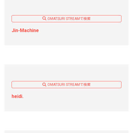
OMATSURI STREAMで検索
Jin-Machine
OMATSURI STREAMで検索
heidi.