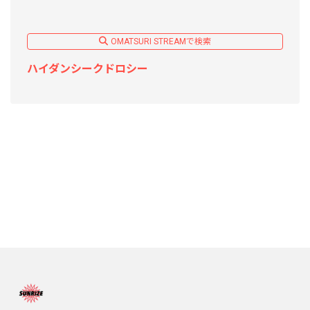
OMATSURI STREAMで検索
ハイダンシークドロシー