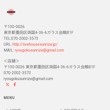
〒130-0026
東京都墨田区両国4-36-6ガラス会館B1F
TEL:070-2002-3573
URL:
http://livehousesunrize.jp/
MAIL:
ryougokusunrize@gmail.com
＜店舗＞
〒130-0026 東京都墨田区両国4-36-6ガラス会館B1F
070-2002-3573
ryougokusunrize@gmail.com
MENU