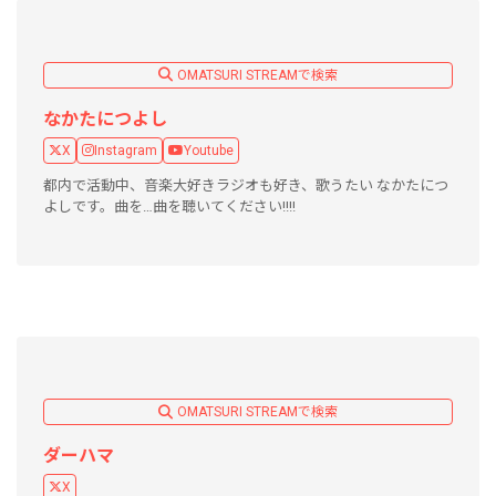
OMATSURI STREAMで検索
なかたにつよし
X
Instagram
Youtube
都内で活動中、音楽大好きラジオも好き、歌うたい なかたにつ
よしです。曲を…曲を聴いてください!!!!
OMATSURI STREAMで検索
ダーハマ
X