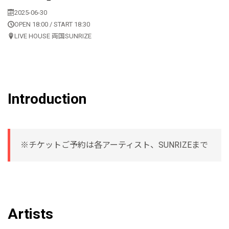
2025-06-30
OPEN 18:00 / START 18:30
LIVE HOUSE 両国SUNRIZE
Introduction
※チケットご予約は各アーティスト、SUNRIZEまで
Artists