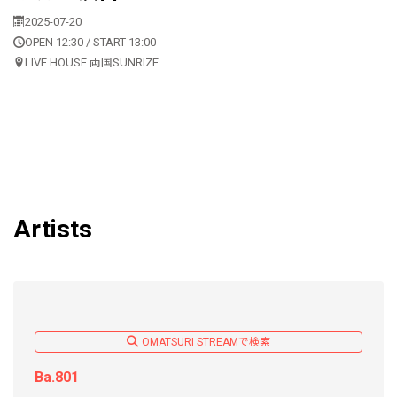
2025-07-20
OPEN 12:30 / START 13:00
LIVE HOUSE 両国SUNRIZE
Artists
OMATSURI STREAMで検索
Ba.801