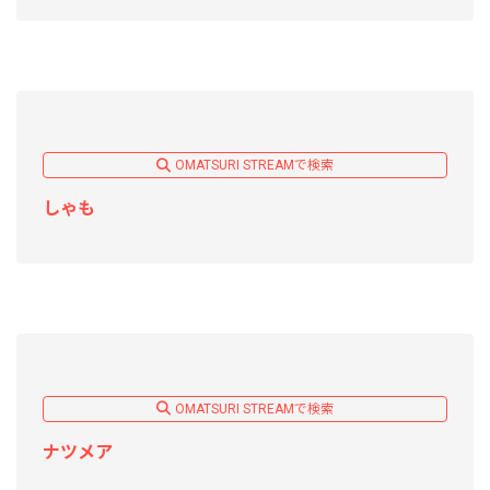
OMATSURI STREAMで検索
しゃも
OMATSURI STREAMで検索
ナツメア