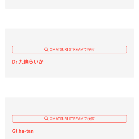
OMATSURI STREAMで検索
Dr.九條らいか
OMATSURI STREAMで検索
Gt.ha-tan