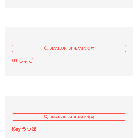
OMATSURI STREAMで検索
Gt.しょご
OMATSURI STREAMで検索
Key.うつぼ