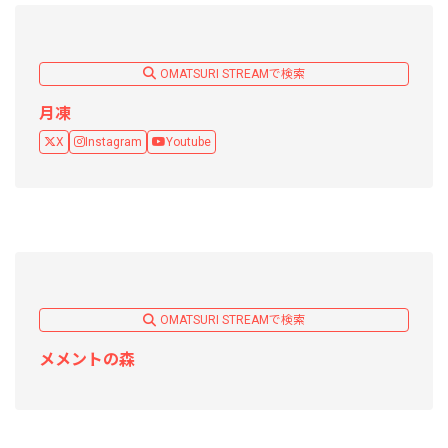
OMATSURI STREAMで検索
月凍
X
Instagram
Youtube
OMATSURI STREAMで検索
メメントの森