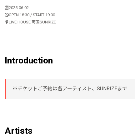
2025-06-02
OPEN 18:30 / START 19:00
LIVE HOUSE 両国SUNRIZE
Introduction
※チケットご予約は各アーティスト、SUNRIZEまで
Artists