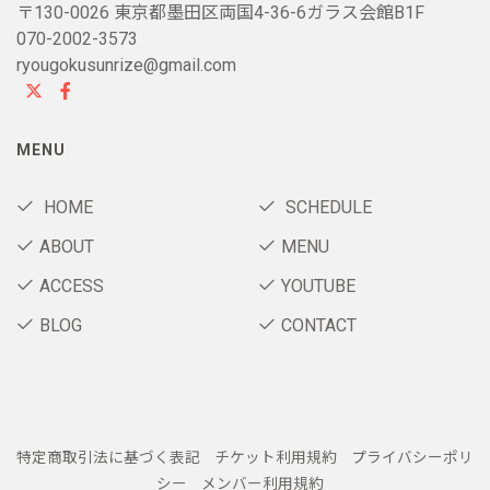
〒130-0026 東京都墨田区両国4-36-6ガラス会館B1F
070-2002-3573
ryougokusunrize@gmail.com
MENU
HOME
SCHEDULE
ABOUT
MENU
ACCESS
YOUTUBE
BLOG
CONTACT
特定商取引法に基づく表記
チケット利用規約
プライバシーポリ
シー
メンバー利用規約