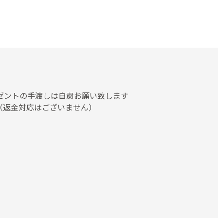
ゼントの手渡しは自粛お願い致します
（返金対応はございません）