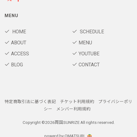
MENU
HOME
SCHEDULE
ABOUT
MENU
ACCESS
YOUTUBE
BLOG
CONTACT
特定商取引法に基づく表記
チケット利用規約
プライバシーポリ
シー
メンバー利用規約
Copyright ©
2026両国SUNRIZE All rights reserved.
powerd by OMATSURI