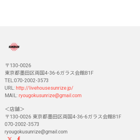
〒130-0026
東京都墨田区両国4-36-6ガラス会館B1F
TEL:070-2002-3573
URL:
http://livehousesunrize.jp/
MAIL:
ryougokusunrize@gmail.com
＜店舗＞
〒130-0026 東京都墨田区両国4-36-6ガラス会館B1F
070-2002-3573
ryougokusunrize@gmail.com