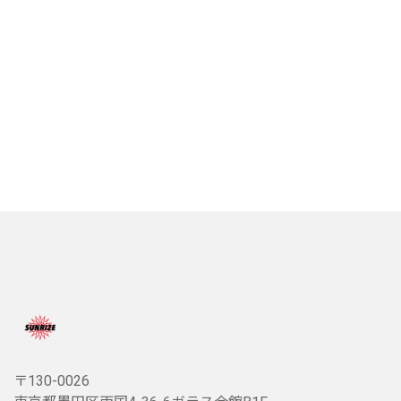
〒130-0026