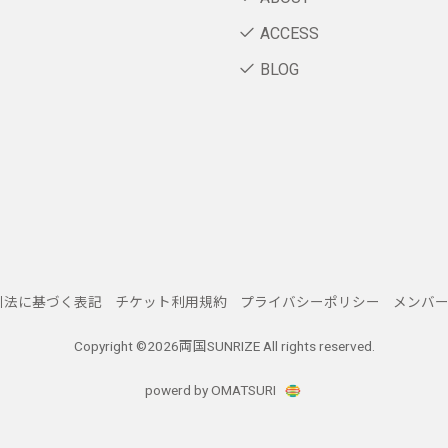
ACCESS
BLOG
引法に基づく表記
チケット利用規約
プライバシーポリシー
メンバ
Copyright ©
2026両国SUNRIZE All rights reserved.
powerd by OMATSURI