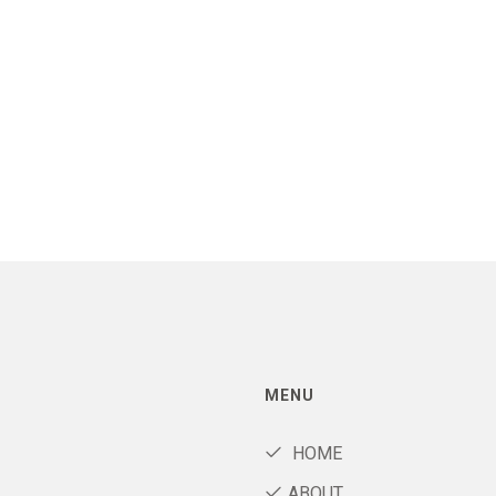
MENU
HOME
ABOUT