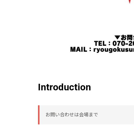
Introduction
お問い合わせは会場まで