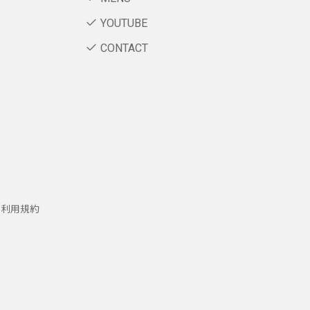
YOUTUBE
CONTACT
ー利用規約