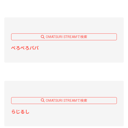
OMATSURI STREAMで検索
ぺろぺろパパ
OMATSURI STREAMで検索
らじるし