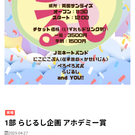
来場
1部 らじるし企画 アホデミー賞
2025-04-27