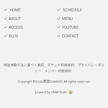
HOME
SCHEDULE
ABOUT
MENU
ACCESS
YOUTUBE
BLOG
CONTACT
特定商取引法に基づく表記
チケット利用規約
プライバシーポリ
シー
メンバー利用規約
Copyright ©
2026両国SUNRIZE All rights reserved.
powerd by OMATSURI