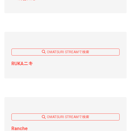
OMATSURI STREAMで検索
RUKAニキ
OMATSURI STREAMで検索
Ranche