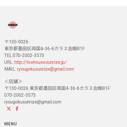
〒130-0026
東京都墨田区両国4-36-6ガラス会館B1F
TEL:070-2002-3573
URL:
http://livehousesunrize.jp/
MAIL:
ryougokusunrize@gmail.com
＜店舗＞
〒130-0026 東京都墨田区両国4-36-6ガラス会館B1F
070-2002-3573
ryougokusunrize@gmail.com
MENU