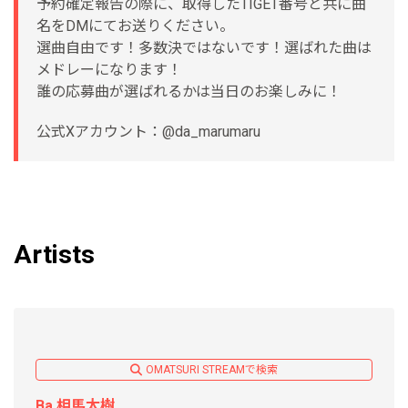
予約確定報告の際に、取得したTIGET番号と共に曲
名をDMにてお送りください。
選曲自由です！多数決ではないです！選ばれた曲は
メドレーになります！
誰の応募曲が選ばれるかは当日のお楽しみに！
公式Xアカウント：@da_marumaru
Artists
OMATSURI STREAMで検索
Ba.相馬太樹