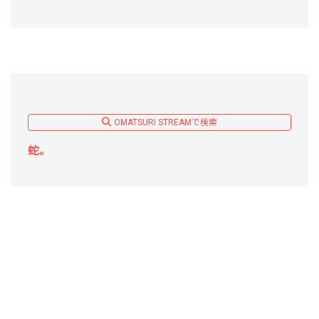
OMATSURI STREAMで検索
蛇。