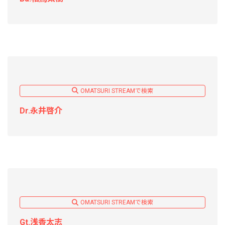
OMATSURI STREAMで検索
Dr.永井啓介
OMATSURI STREAMで検索
Gt.浅香太志