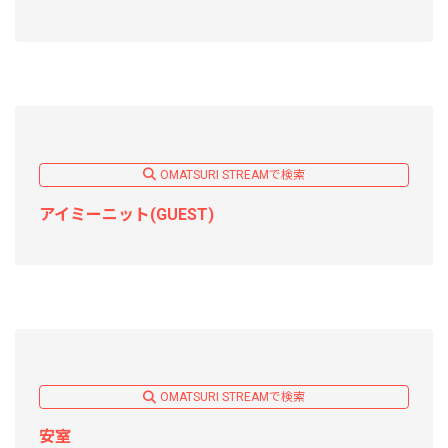
OMATSURI STREAMで検索
アイミーニット(GUEST)
OMATSURI STREAMで検索
安室