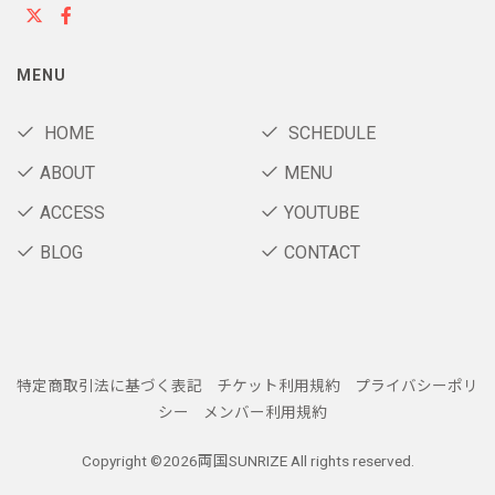
MENU
HOME
SCHEDULE
ABOUT
MENU
ACCESS
YOUTUBE
BLOG
CONTACT
特定商取引法に基づく表記
チケット利用規約
プライバシーポリ
シー
メンバー利用規約
Copyright ©
2026両国SUNRIZE All rights reserved.