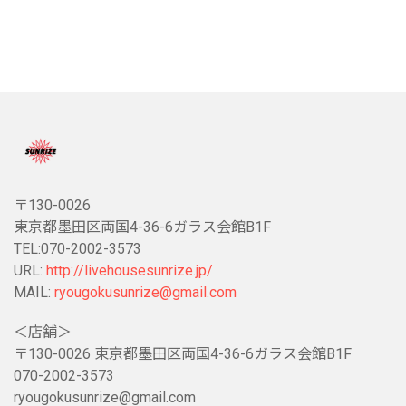
〒130-0026
東京都墨田区両国4-36-6ガラス会館B1F
TEL:070-2002-3573
URL:
http://livehousesunrize.jp/
MAIL:
ryougokusunrize@gmail.com
＜店舗＞
〒130-0026 東京都墨田区両国4-36-6ガラス会館B1F
070-2002-3573
ryougokusunrize@gmail.com