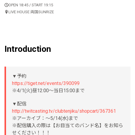
OPEN 18:45 / START 19:15
LIVE HOUSE 両国SUNRIZE
Introduction
▼予約
https://tiget.net/events/390099
※4/1(火)昼12:00〜当日15:00まで
▼配信
http://twitcasting.tv/clubtenjiku/shopcart/367361
※アーカイブ：〜5/14(水)まで
※配信購入の際は【お目当てのバンド名】をお知ら
せください！！！