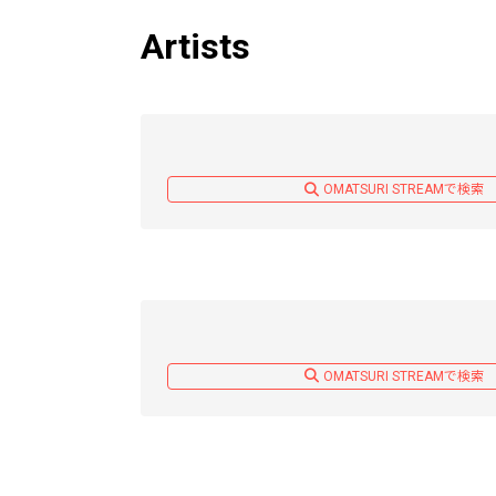
Artists
OMATSURI STREAMで検索
OMATSURI STREAMで検索