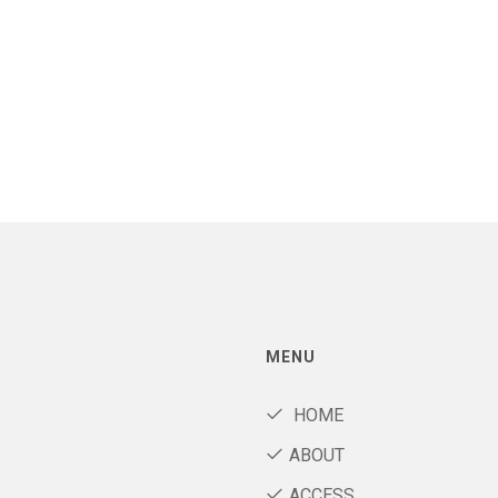
MENU
HOME
ABOUT
ACCESS