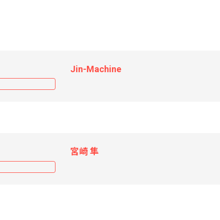
Jin-Machine
宮崎 隼