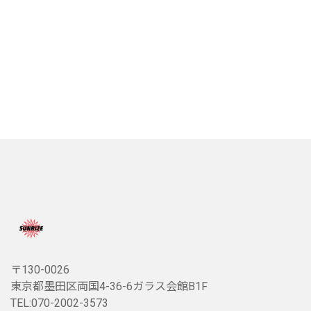
〒130-0026
東京都墨田区両国4-36-6ガラス会館B1F
TEL:070-2002-3573