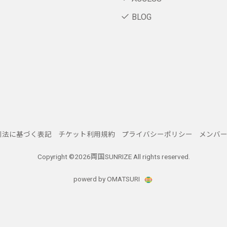
BLOG
引法に基づく表記
チケット利用規約
プライバシーポリシー
メンバ
Copyright ©
2026両国SUNRIZE All rights reserved.
powerd by OMATSURI