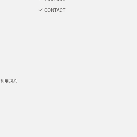
CONTACT
ー利用規約