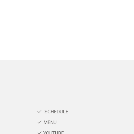
SCHEDULE
MENU
YOUTUBE