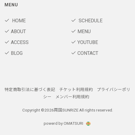
MENU
HOME
SCHEDULE
ABOUT
MENU
ACCESS
YOUTUBE
BLOG
CONTACT
特定商取引法に基づく表記
チケット利用規約
プライバシーポリ
シー
メンバー利用規約
Copyright ©
2026両国SUNRIZE All rights reserved.
powerd by OMATSURI