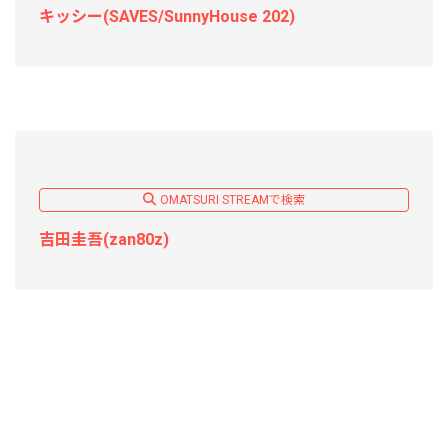
キッシー(SAVES/SunnyHouse 202)
OMATSURI STREAMで検索
吉田圭吾(zan80z)