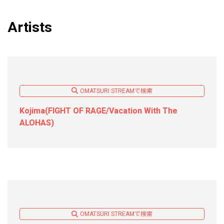
Artists
OMATSURI STREAMで検索
Kojima(FIGHT OF RAGE/Vacation With The
ALOHAS)
OMATSURI STREAMで検索