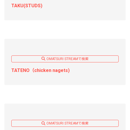
TAKU(STUDS)
OMATSURI STREAMで検索
TATENO（chicken nagets)
OMATSURI STREAMで検索