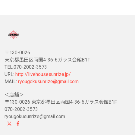
〒130-0026
東京都墨田区両国4-36-6ガラス会館B1F
TEL:070-2002-3573
URL:
http://livehousesunrize.jp/
MAIL:
ryougokusunrize@gmail.com
＜店舗＞
〒130-0026 東京都墨田区両国4-36-6ガラス会館B1F
070-2002-3573
ryougokusunrize@gmail.com