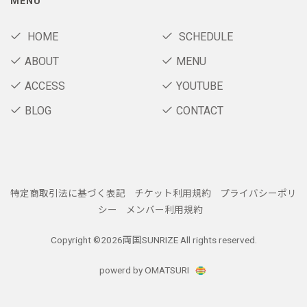
MENU
HOME
SCHEDULE
ABOUT
MENU
ACCESS
YOUTUBE
BLOG
CONTACT
特定商取引法に基づく表記
チケット利用規約
プライバシーポリ
シー
メンバー利用規約
Copyright ©
2026両国SUNRIZE All rights reserved.
powerd by OMATSURI