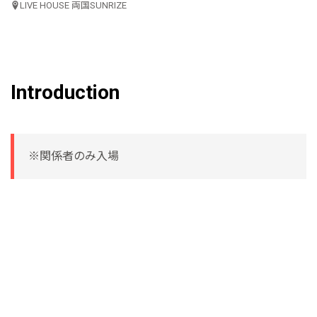
LIVE HOUSE 両国SUNRIZE
Introduction
※関係者のみ入場