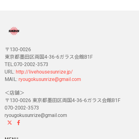
〒130-0026
東京都墨田区両国4-36-6ガラス会館B1F
TEL:070-2002-3573
URL:
http://livehousesunrize.jp/
MAIL:
ryougokusunrize@gmail.com
＜店舗＞
〒130-0026 東京都墨田区両国4-36-6ガラス会館B1F
070-2002-3573
ryougokusunrize@gmail.com