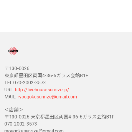
〒130-0026
東京都墨田区両国4-36-6ガラス会館B1F
TEL:070-2002-3573
URL:
http://livehousesunrize.jp/
MAIL:
ryougokusunrize@gmail.com
＜店舗＞
〒130-0026 東京都墨田区両国4-36-6ガラス会館B1F
070-2002-3573
ryougokusunrize@gmail.com