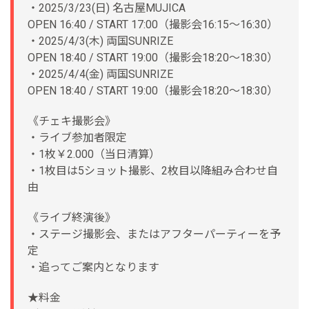
・2025/3/23(日) 名古屋MUJICA
OPEN 16:40 / START 17:00（撮影会16:15〜16:30）
・2025/4/3(木) 両国SUNRIZE
OPEN 18:40 / START 19:00（撮影会18:20〜18:30）
・2025/4/4(金) 両国SUNRIZE
OPEN 18:40 / START 19:00（撮影会18:20〜18:30）
《チェキ撮影会》
・ライブ参加者限定
・1枚￥2.000（当日清算）
・1枚目は5ショット撮影、2枚目以降組み合わせ自
由
《ライブ終演後》
・ステージ撮影会、またはアフターパーティーを予
定
・追ってご案内となります
★料金