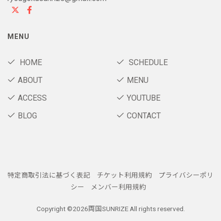
MENU
HOME
SCHEDULE
ABOUT
MENU
ACCESS
YOUTUBE
BLOG
CONTACT
特定商取引法に基づく表記
チケット利用規約
プライバシーポリ
シー
メンバー利用規約
Copyright ©
2026両国SUNRIZE All rights reserved.