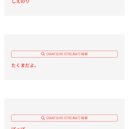
しえのり
OMATSURI STREAMで検索
たくまだよ。
OMATSURI STREAMで検索