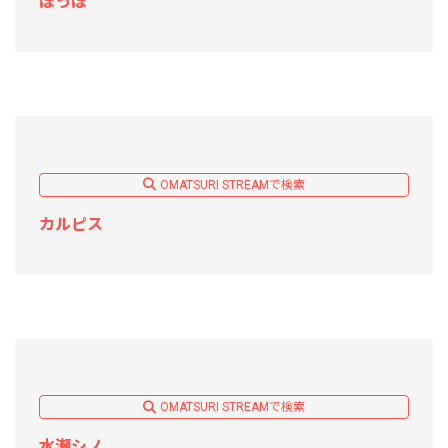
ぽっぽ
OMATSURI STREAMで検索
カルピス
OMATSURI STREAMで検索
水瀬シノ