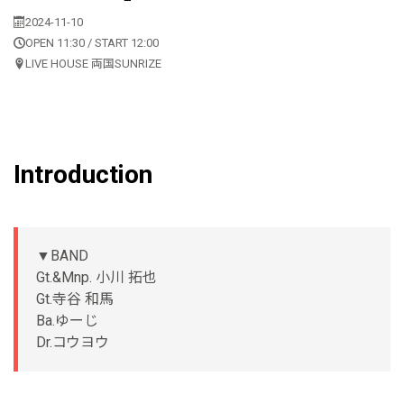
2024-11-10
OPEN 11:30 / START 12:00
LIVE HOUSE 両国SUNRIZE
Introduction
▼BAND
Gt.&Mnp. 小川 拓也
Gt.寺谷 和馬
Ba.ゆーじ
Dr.コウヨウ