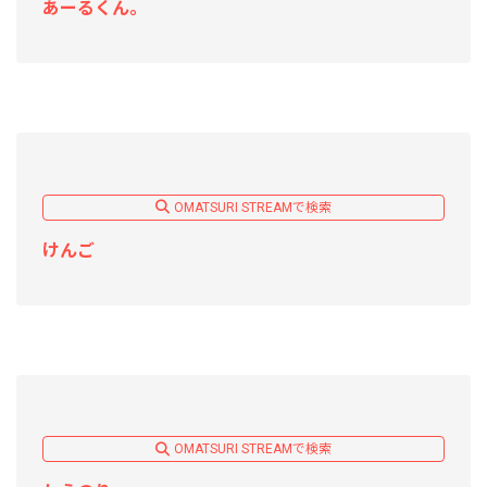
あーるくん。
OMATSURI STREAMで検索
けんご
OMATSURI STREAMで検索