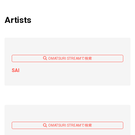
Artists
OMATSURI STREAMで検索
SAI
OMATSURI STREAMで検索