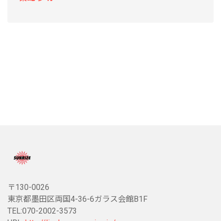
〒130-0026
東京都墨田区両国4-36-6ガラス会館B1F
TEL:070-2002-3573