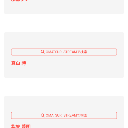
OMATSURI STREAMで検索
真白 詩
OMATSURI STREAMで検索
紫蛇 夢明