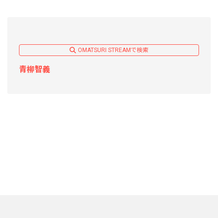
OMATSURI STREAMで検索
青柳智義