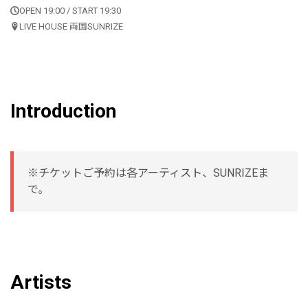
OPEN 19:00 / START 19:30
LIVE HOUSE 両国SUNRIZE
Introduction
※チケットご予約は各アーティスト、SUNRIZEま
で。
Artists