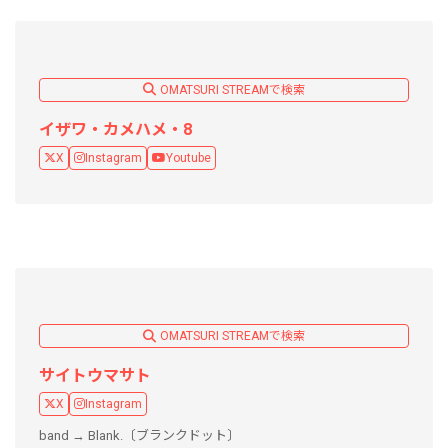
OMATSURI STREAMで検索
イザワ・カメハメ・8
X
Instagram
Youtube
OMATSURI STREAMで検索
サイトウマサト
X
Instagram
band → Blank.〔ブランクドット〕