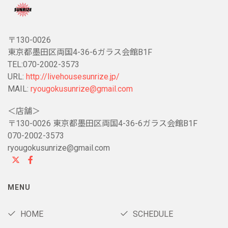
〒130-0026
東京都墨田区両国4-36-6ガラス会館B1F
TEL:070-2002-3573
URL:
http://livehousesunrize.jp/
MAIL:
ryougokusunrize@gmail.com
＜店舗＞
〒130-0026 東京都墨田区両国4-36-6ガラス会館B1F
070-2002-3573
ryougokusunrize@gmail.com
MENU
HOME
SCHEDULE