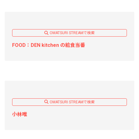
OMATSURI STREAMで検索
FOOD：DEN kitchen の給食当番
OMATSURI STREAMで検索
小林唯