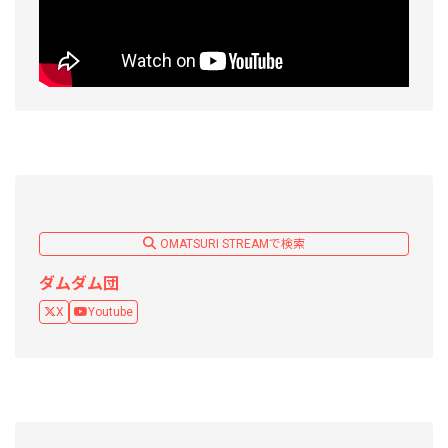
OMATSURI STREAMで検索
ダムダム団
X
Youtube