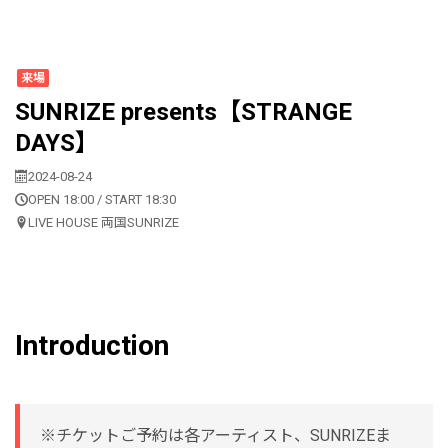
来場
SUNRIZE presents【STRANGE
DAYS】
2024-08-24
OPEN 18:00 / START 18:30
LIVE HOUSE 両国SUNRIZE
Introduction
※チケットご予約は各アーティスト、SUNRIZEま