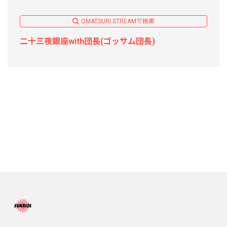
OMATSURI STREAMで検索
二十三夜銀座with団長(ゴッサム団長)