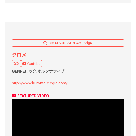
OMATSURI STREAMで検索
クロメ
X
Youtube
GENRE
ロック,
オルタナティブ
http://www.kurome-elegie.com/
FEATURED VIDEO