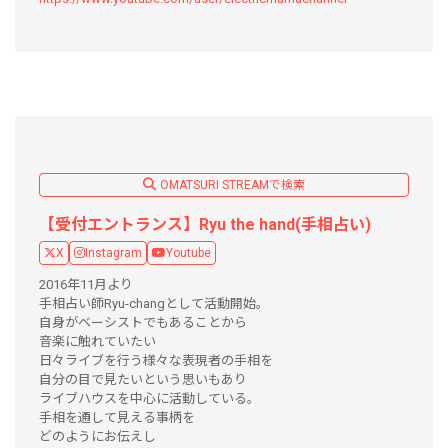
OMATSURI STREAMで検索
【受付エントランス】Ryu the hand(手相占い)
X
Instagram
Youtube
2016年11月より
手相占い師Ryu-changとして活動開始。
自身がベーシストでもあることから
音楽に触れていたい
日々ライブを行う様々な表現者の手相を
自分の目で見たいという思いもあり
ライブハウスを中心に活動している。
手相を通して見える事柄を
どのようにお伝えし