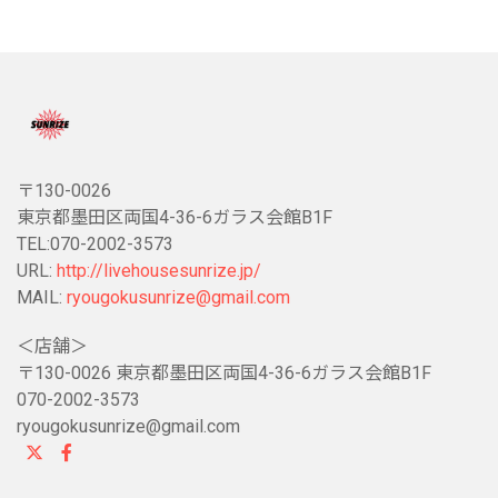
〒130-0026
東京都墨田区両国4-36-6ガラス会館B1F
TEL:070-2002-3573
URL:
http://livehousesunrize.jp/
MAIL:
ryougokusunrize@gmail.com
＜店舗＞
〒130-0026 東京都墨田区両国4-36-6ガラス会館B1F
070-2002-3573
ryougokusunrize@gmail.com