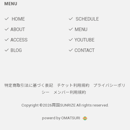
MENU
HOME
SCHEDULE
ABOUT
MENU
ACCESS
YOUTUBE
BLOG
CONTACT
特定商取引法に基づく表記
チケット利用規約
プライバシーポリ
シー
メンバー利用規約
Copyright ©
2026両国SUNRIZE All rights reserved.
powerd by OMATSURI