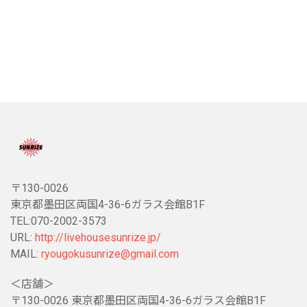
〒130-0026
東京都墨田区両国4-36-6ガラス会館B1F
TEL:070-2002-3573
URL:
http://livehousesunrize.jp/
MAIL:
ryougokusunrize@gmail.com
＜店舗＞
〒130-0026 東京都墨田区両国4-36-6ガラス会館B1F