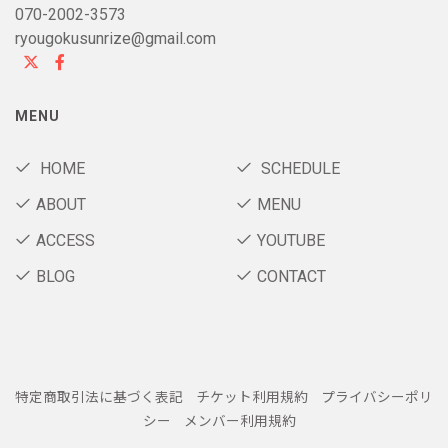
070-2002-3573
ryougokusunrize@gmail.com
MENU
HOME
SCHEDULE
ABOUT
MENU
ACCESS
YOUTUBE
BLOG
CONTACT
特定商取引法に基づく表記
チケット利用規約
プライバシーポリ
シー
メンバー利用規約