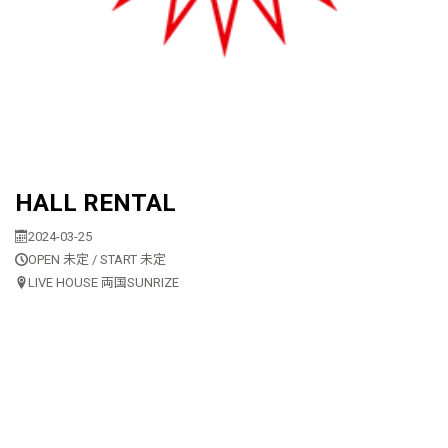
HALL RENTAL
2024-03-25
OPEN 未定 / START 未定
LIVE HOUSE 両国SUNRIZE