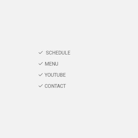
SCHEDULE
MENU
YOUTUBE
CONTACT