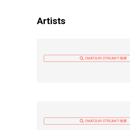
Artists
OMATSURI STREAMで検索
OMATSURI STREAMで検索