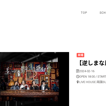
TOP
SCH
来場
【逆しまな
2024-02-16
OPEN 18:00 / START
LIVE HOUSE 両国S