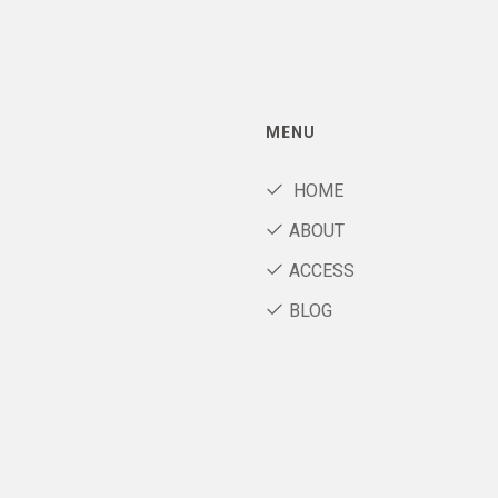
MENU
HOME
ABOUT
ACCESS
BLOG