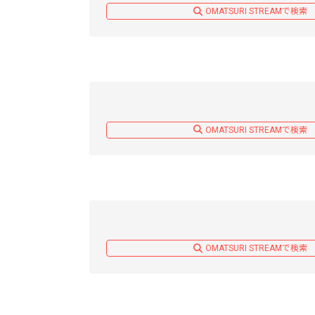
OMATSURI STREAMで検索
OMATSURI STREAMで検索
OMATSURI STREAMで検索