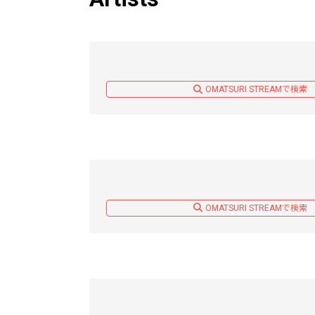
OMATSURI STREAMで検索
OMATSURI STREAMで検索