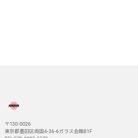
〒130-0026
東京都墨田区両国4-36-6ガラス会館B1F