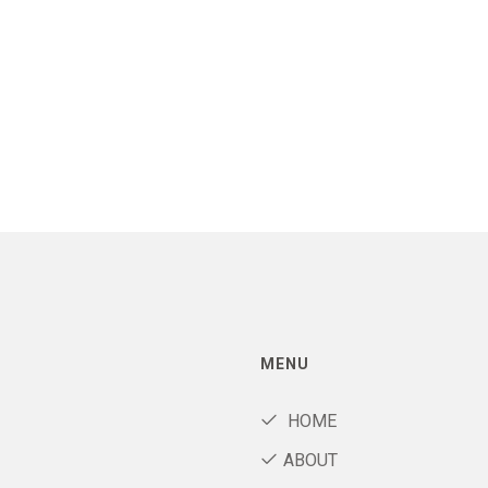
MENU
HOME
ABOUT