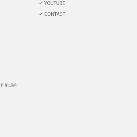
YOUTUBE
CONTACT
ー利用規約