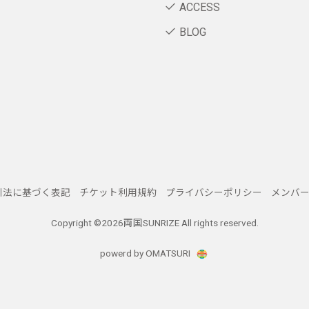
ACCESS
BLOG
引法に基づく表記
チケット利用規約
プライバシーポリシー
メンバ
Copyright ©
2026両国SUNRIZE All rights reserved.
powerd by OMATSURI