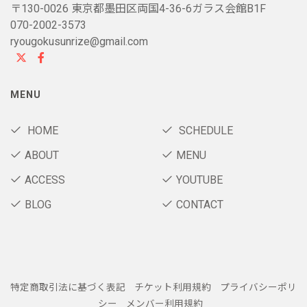
〒130-0026 東京都墨田区両国4-36-6ガラス会館B1F
070-2002-3573
ryougokusunrize@gmail.com
MENU
HOME
SCHEDULE
ABOUT
MENU
ACCESS
YOUTUBE
BLOG
CONTACT
特定商取引法に基づく表記
チケット利用規約
プライバシーポリ
シー
メンバー利用規約