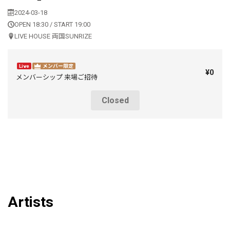
2024-03-18
OPEN 18:30 / START 19:00
LIVE HOUSE 両国SUNRIZE
Live
メンバー限定
¥0
メンバーシップ 来場ご招待
Closed
Artists