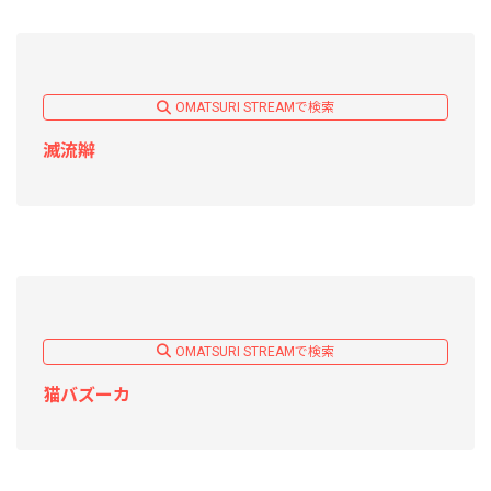
OMATSURI STREAMで検索
滅流辮
OMATSURI STREAMで検索
猫バズーカ