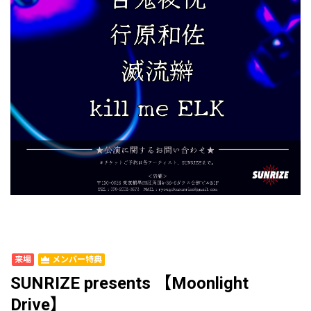
来場
メンバー特典
SUNRIZE presents 【Moonlight
Drive】