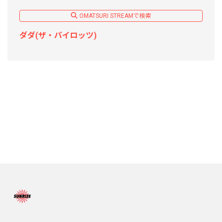
OMATSURI STREAMで検索
ダダ(ザ・パイロッツ)