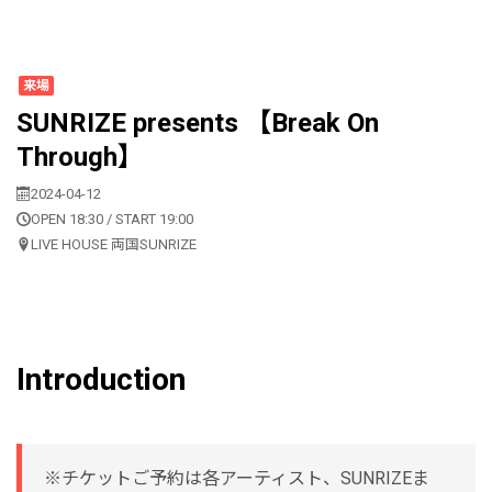
来場
SUNRIZE presents 【Break On
Through】
2024-04-12
OPEN 18:30 / START 19:00
LIVE HOUSE 両国SUNRIZE
Introduction
※チケットご予約は各アーティスト、SUNRIZEま