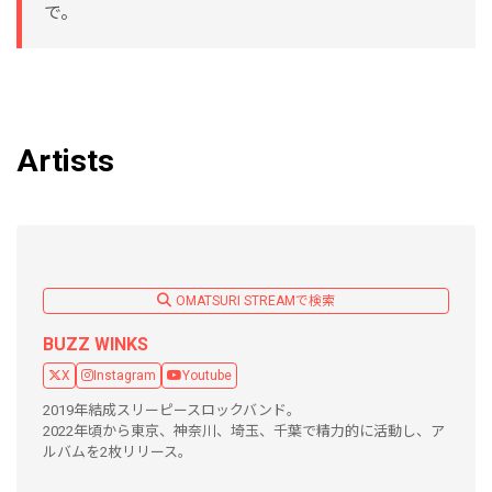
で。
Artists
OMATSURI STREAMで検索
BUZZ WINKS
X
Instagram
Youtube
2019年結成スリーピースロックバンド。
2022年頃から東京、神奈川、埼玉、千葉で精力的に活動し、ア
ルバムを2枚リリース。