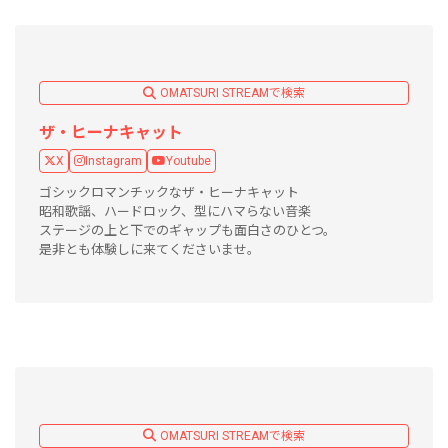
OMATSURI STREAMで検索
ザ・ヒーナキャット
X
Instagram
Youtube
ゴシックロマンチックなザ・ヒーナキャット
昭和歌謡、ハードロック、型にハマらない音楽
ステージの上と下でのギャップも面白さのひとつ。
是非とも体験しに来てくださいませ。
OMATSURI STREAMで検索