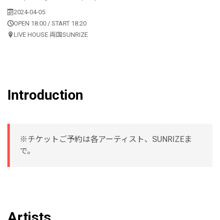
2024-04-05
OPEN 18:00 / START 18:20
LIVE HOUSE 両国SUNRIZE
Introduction
※チケットご予約は各アーティスト、SUNRIZEま
で。
Artists