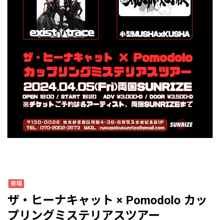
来場
ザ・ヒーナキャット × Pomodolo カッ
プリングミステリアスツアー