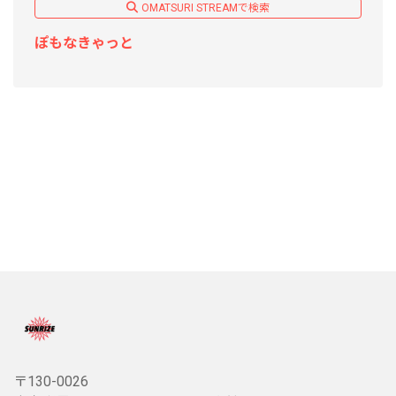
OMATSURI STREAMで検索
ぽもなきゃっと
〒130-0026