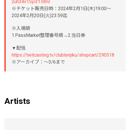
2uh34v15yi31.html
※チケット販売日時：2024年2月1日(木)19:00～
2024年2月20日(火)23:59迄
※入場順
1.PassMarket整理番号順→2.当日券
▼配信
https://twitcasting.tv/clubtenjiku/shopcart/290518
※アーカイブ：〜3/6まで
Artists