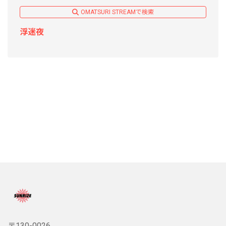
OMATSURI STREAMで検索
浮迷夜
〒130-0026