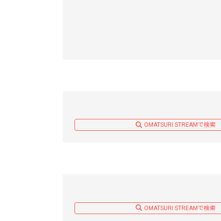
OMATSURI STREAMで検索
OMATSURI STREAMで検索