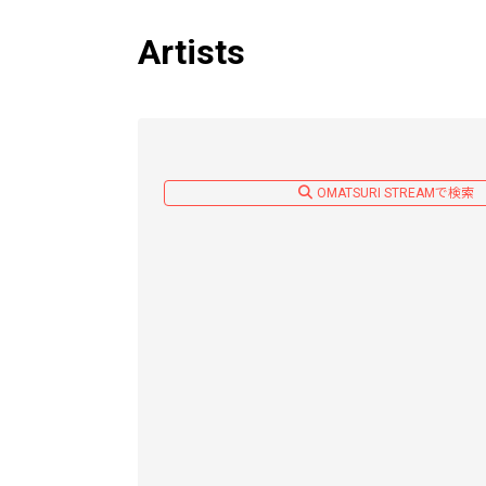
Artists
OMATSURI STREAMで検索