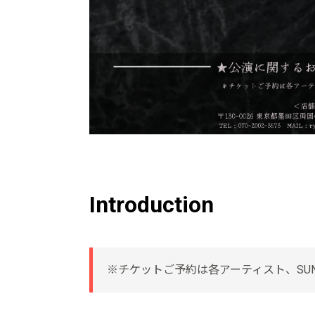
Introduction
※チケットご予約は各アーティスト、SUN