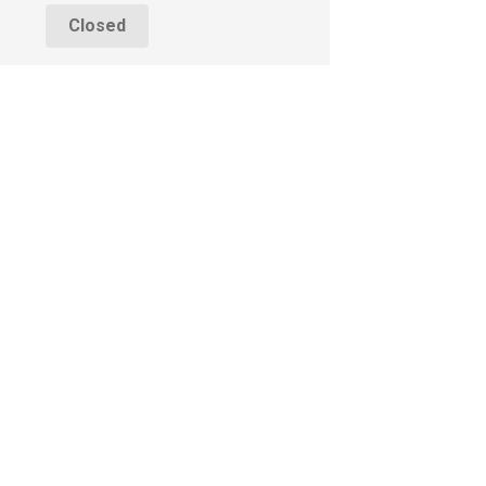
Closed